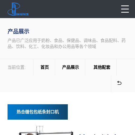
产品展示
产品已广泛应用于奶粉、食品、保健品、调味品、食品配料、药
品、饮料、化工、化妆品和办公用品等各个领域
当前位置:
首页
产品展示
其他配套
热合缝包包纸条封口机