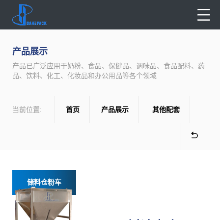
产品展示
产品已广泛应用于奶粉、食品、保健品、调味品、食品配料、药
品、饮料、化工、化妆品和办公用品等各个领域
当前位置:
首页
产品展示
其他配套
储料仓粉车