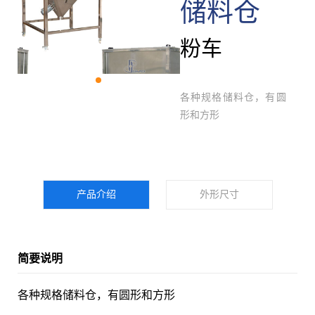
储料仓
粉车
各种规格储料仓，有圆
形和方形
产品介绍
外形尺寸
简要说明
各种规格储料仓，有圆形和方形