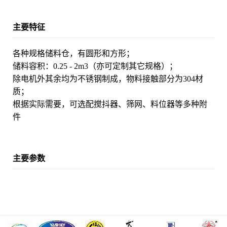
主要特征
各种规格储料仓，有圆形和方形；
储料容积：0.25 - 2m3（亦可定制其它规格）；
除电机外其余均为不锈钢制成，物料接触部分为304材
质；
根据实际需要，可选配搅抖器、筛网、料位器等多种附
件
主要参数