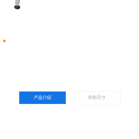
产品介绍
外形尺寸