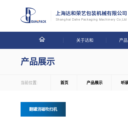
关于达和
产品
产品展示
当前位置:
首页
产品展示
听
翻罐消磁吹扫机