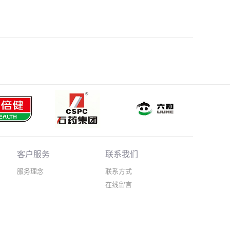
客户服务
联系我们
服务理念
联系方式
在线留言