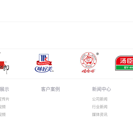
展示
客户案例
新闻中心
宣传片
公司新闻
视频
行业新闻
视频
媒体资讯