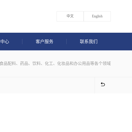
中文
English
闻中心
客户服务
联系我们
食品配料、药品、饮料、化工、化妆品和办公用品等各个领域