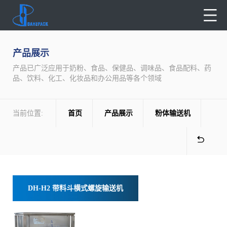
产品展示
产品已广泛应用于奶粉、食品、保健品、调味品、食品配料、药
品、饮料、化工、化妆品和办公用品等各个领域
当前位置:
首页
产品展示
粉体输送机
DH-H2 带料斗横式螺旋输送机