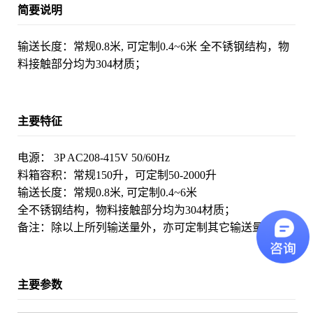
简要说明
输送长度：常规0.8米, 可定制0.4~6米 全不锈钢结构，物
料接触部分均为304材质；
主要特征
电源： 3P AC208-415V 50/60Hz
料箱容积：常规150升，可定制50-2000升
输送长度：常规0.8米, 可定制0.4~6米
全不锈钢结构，物料接触部分均为304材质；
备注：除以上所列输送量外，亦可定制其它输送量。
主要参数